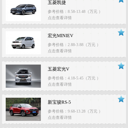
五菱凯捷
参考价格：8.58-13.48（万元 ）
点击查看详情
宏光MINIEV
参考价格：2.88-3.88（万元 ）
点击查看详情
五菱宏光V
参考价格：4.18-5.45（万元 ）
点击查看详情
新宝骏RS-5
参考价格：9.68-13.28（万元 ）
点击查看详情