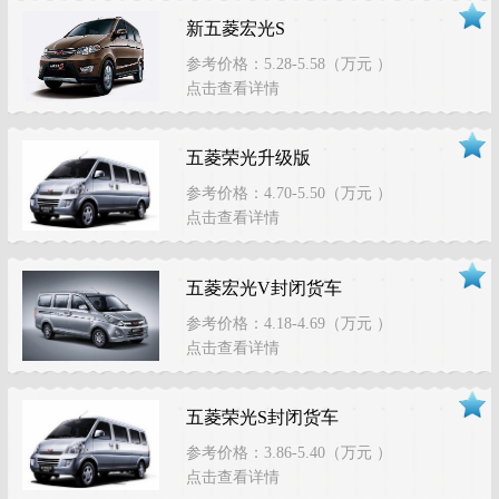
新五菱宏光S
参考价格：5.28-5.58（万元 ）
点击查看详情
五菱荣光升级版
参考价格：4.70-5.50（万元 ）
点击查看详情
五菱宏光V封闭货车
参考价格：4.18-4.69（万元 ）
点击查看详情
五菱荣光S封闭货车
参考价格：3.86-5.40（万元 ）
点击查看详情