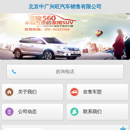
北京中广兴旺汽车销售有限公司
咨询电话
关于我们
在售车型
公司动态
联系我们