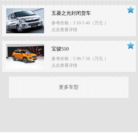
五菱之光封闭货车
参考价格：3.10-5.40（万元 ）
点击查看详情
宝骏510
参考价格：5.98-7.58（万元 ）
点击查看详情
更多车型